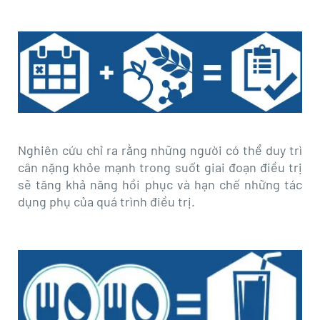
Nghiên cứu chỉ ra rằng những người có thể duy trì
cân nặng khỏe mạnh trong suốt giai đoạn điều trị
sẽ tăng khả năng hồi phục và hạn chế những tác
dụng phụ của quá trình điều trị.