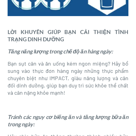
LỜI KHUYÊN GIÚP BẠN CẢI THIỆN TÌNH
TRẠNG DINH DƯỠNG
Tăng năng lượng trong chế độ ăn hàng ngày:
Bạn sụt cân và ăn uống kém ngon miệng? Hãy bổ
sung vào thực đơn hàng ngày những thực phẩm
chuyên biệt như IMPACT, giàu năng lượng và cân
đối dinh dưỡng, giúp bạn duy trì sức khỏe thể chất
và cân nặng khỏe mạnh!
Tránh các nguy cơ biếng ăn và tăng lượng bữa ăn
trong ngày: