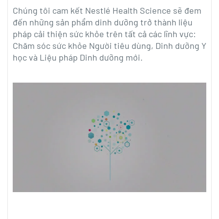
Chúng tôi cam kết Nestlé Health Science sẽ đem
đến những sản phẩm dinh dưỡng trở thành liệu
pháp cải thiện sức khỏe trên tất cả các lĩnh vực:
Chăm sóc sức khỏe Người tiêu dùng, Dinh dưỡng Y
học và Liệu pháp Dinh dưỡng mới.