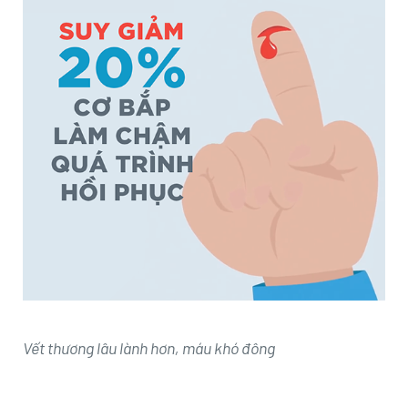
Vết thương lâu lành hơn, máu khó đông