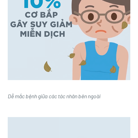
Dễ mắc bệnh giữa các tác nhân bên ngoài