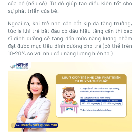
của bé (nếu có). Từ đó giúp tạo điều kiện tốt cho
sự phát triển của bé.
Ngoài ra, khi trẻ nhẹ cân bắt kịp đà tăng trưởng,
tức là khi trẻ bắt đầu có dấu hiệu tăng cân thì bác
sĩ dinh dưỡng sẽ tăng dần mức năng lượng nhằm
đạt được mục tiêu dinh dưỡng cho trẻ (có thể trên
10-20% so với nhu cầu năng lượng hiện tại).